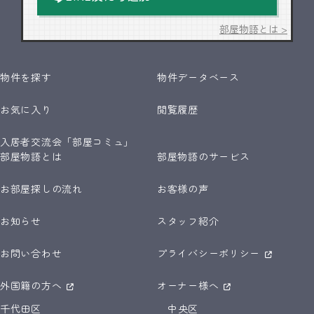
部屋物語とは >
物件を探す
物件データベース
お気に入り
閲覧履歴
入居者交流会「部屋コミュ」
部屋物語とは
部屋物語のサービス
お部屋探しの流れ
お客様の声
お知らせ
スタッフ紹介
お問い合わせ
プライバシーポリシー
外国籍の方へ
オーナー様へ
千代田区
中央区