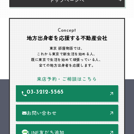
Concept
地方出身者を応援する不動産会社
東京 部屋物語では、
これから東京で新生活を始める人、
既に東京で生活を始めて頑張っている人、
全ての地方出身者を応援します。
来店予約・ご相談はこちら
03-3212-5565
お問い合わせ
LINE友だち追加