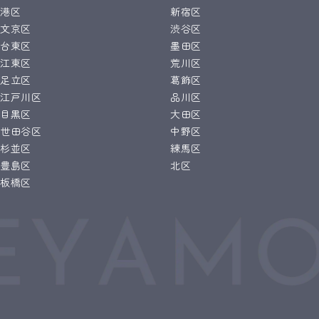
港区
新宿区
文京区
渋谷区
台東区
墨田区
江東区
荒川区
足立区
葛飾区
江戸川区
品川区
目黒区
大田区
世田谷区
中野区
杉並区
練馬区
豊島区
北区
板橋区