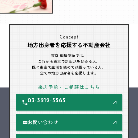
Concept
地方出身者を応援する不動産会社
東京 部屋物語では、
これから東京で新生活を始める人、
既に東京で生活を始めて頑張っている人、
全ての地方出身者を応援します。
来店予約・ご相談はこちら
03-3212-5565
お問い合わせ