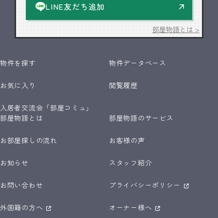
LINE友だち追加
部屋物語とは >
物件を探す
物件データベース
お気に入り
閲覧履歴
入居者交流会「部屋コミュ」
部屋物語とは
部屋物語のサービス
お部屋探しの流れ
お客様の声
お知らせ
スタッフ紹介
お問い合わせ
プライバシーポリシー
外国籍の方へ
オーナー様へ