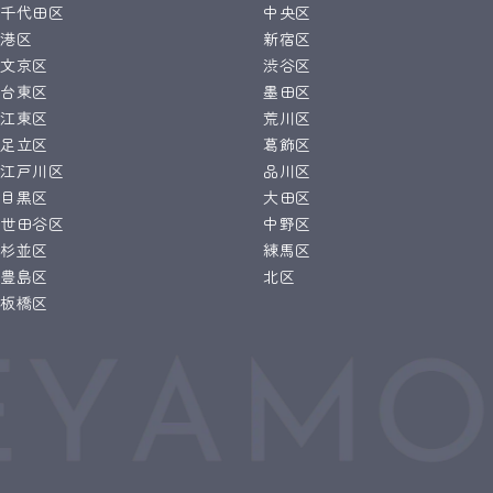
千代田区
中央区
港区
新宿区
文京区
渋谷区
台東区
墨田区
江東区
荒川区
足立区
葛飾区
江戸川区
品川区
目黒区
大田区
世田谷区
中野区
杉並区
練馬区
豊島区
北区
板橋区